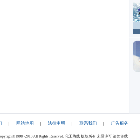
们
网站地图
法律申明
联系我们
广告服务
|
|
|
|
|
opyright©1998~2013 All Rights Reserved.
化工热线
版权所有 未经许可 请勿转载