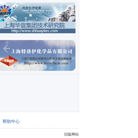
帮助中心
旧版网站