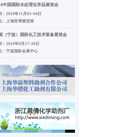
016中国国际水处理化学品展览会
：2016年11月03~04日
点：上海世博展览馆
国（宁波）国际化工技术装备展览会
：2016年6月17~20日
点：宁波国际会展中心