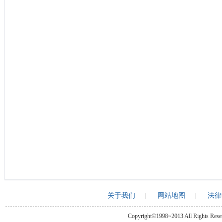
关于我们
网站地图
法律
|
|
Copyright©1998~2013 All Rights Rese