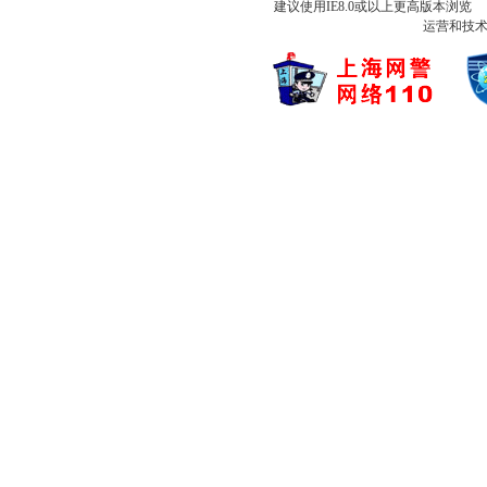
建议使用IE8.0或以上更高版本浏
运营和技术支持