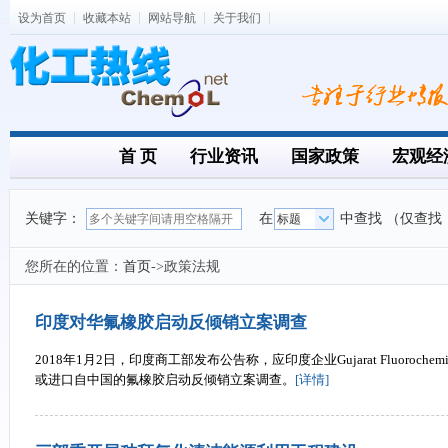
设为首页
收藏本站
网站导航
关于我们
首 页
行业资讯
国家政策
宏观经
关键字：
在
中查找 （仅查找
您所在的位置：
首页
->政策法规
印度对华氟橡胶启动反倾销立案调查
2018年1月2日，印度商工部发布公告称，应印度企业Gujarat Fluorochem
或进口自中国的氟橡胶启动反倾销立案调查。
[详情]