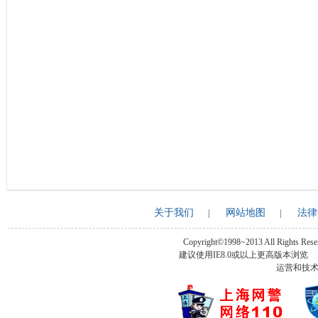
关于我们
网站地图
法律
|
|
Copyright©1998~2013 All Rights Rese
建议使用IE8.0或以上更高版本浏
运营和技术支持