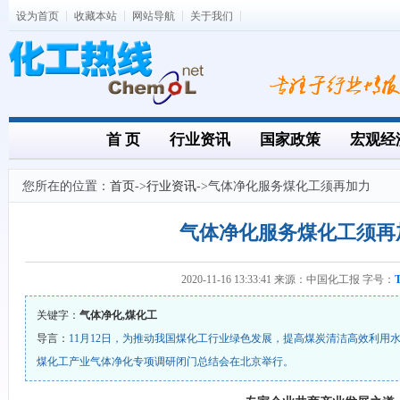
设为首页
收藏本站
网站导航
关于我们
首 页
行业资讯
国家政策
宏观经
您所在的位置：
首页
->
行业资讯
->气体净化服务煤化工须再加力
气体净化服务煤化工须再
2020-11-16 13:33:41 来源：中国化工报 字号：
关键字：
气体净化,煤化工
导言：
11月12日，为推动我国煤化工行业绿色发展，提高煤炭清洁高效利用水
煤化工产业气体净化专项调研闭门总结会在北京举行。