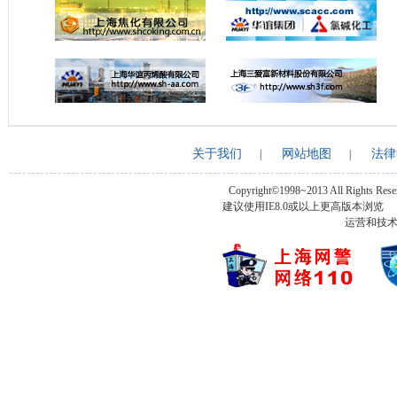
关于我们
网站地图
法律
|
|
Copyright©1998~2013 All Rights Rese
建议使用IE8.0或以上更高版本浏
运营和技术支持