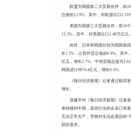
欧盟为我国第二大贸易伙伴，前10
总值的13.9%。其中，对欧盟出口2.19
美国为我第三大贸易伙伴，前10个
12.3%。其中，对美国出口2.48万亿元，
此外，日本和韩国分别为我国第四
长1.5%，占我外贸总值的6.9%。其中
亿元，增长2.7%。中韩贸易总值为1.62
韩国进口9874.4亿元，增长0.4%。
《每日经济新闻》记者通过梳理发
增长。
张建平对《每日经济新闻》记者表
单转移到中国，某些行业的企业订单甚
无法正常生产，导致对生活必需品和“
部的需求。