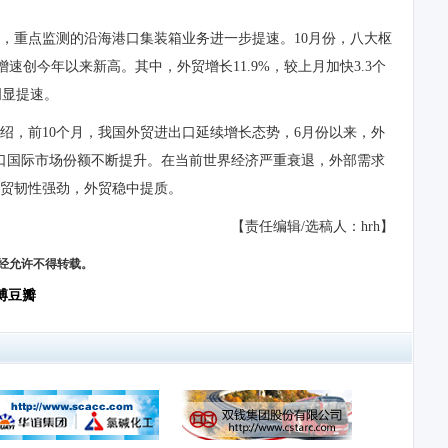
，重点监测的沿海港口集装箱业务进一步提速。10月份，八大枢
增速创今年以来新高。其中，外贸增长11.9%，较上月加快3.3个
明显提速。
绍，前10个月，我国外贸进出口延续增长态势，6月份以来，外
口国际市场份额不断提升。在当前世界经济严重衰退，外部需求
贸韧性强劲，外贸稳中提质。
【责任编辑/选稿人：hrh】
，未经允许不得转载。
博
豆瓣