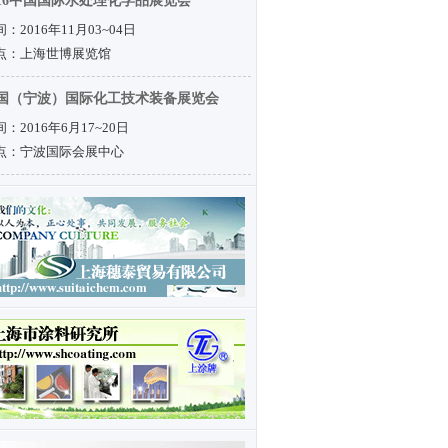
016中国国际水处理化学品展览会
：2016年11月03~04日
点：上海世博展览馆
国（宁波）国际化工技术装备展览会
：2016年6月17~20日
点：宁波国际会展中心